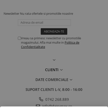
Newsletter
Nu rata ofertele si promotiile noastre
Vreau sa primesc newsletter cu promotiile
magazinului. Afla mai multe in
Politica de
Confidentialitate
CLIENTI
DATE COMERCIALE
SUPORT CLIENTI
L-V, 8:00 - 16:00
0742 268.889
info@dairymax.ro