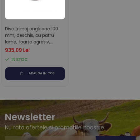
Disc trimaj ongloane 100
mm, deschis, cu patru
lame, foarte agresiv,
CowDream Z4
935,09 Lei
IN STOC
ADAUGA IN COS
Newsletter
Nu rata ofertele si promotiile noastre