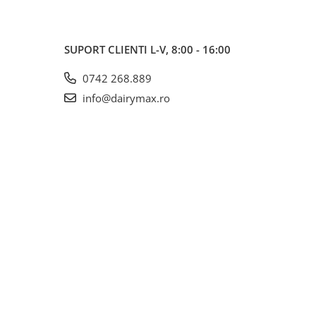
SUPORT CLIENTI
L-V, 8:00 - 16:00
0742 268.889
info@dairymax.ro