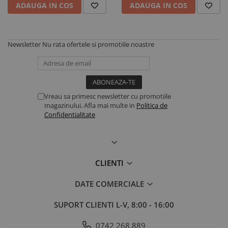
ADAUGA IN COS
ADAUGA IN COS
Newsletter
Nu rata ofertele si promotiile noastre
Vreau sa primesc newsletter cu promotiile
magazinului. Afla mai multe in
Politica de
Confidentialitate
CLIENTI
DATE COMERCIALE
SUPORT CLIENTI
L-V, 8:00 - 16:00
0742 268.889