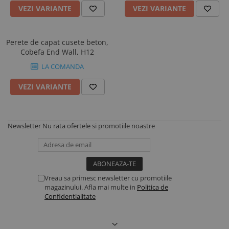
VEZI VARIANTE
VEZI VARIANTE
Perete de capat cusete beton,
Cobefa End Wall, H12
LA COMANDA
VEZI VARIANTE
Newsletter
Nu rata ofertele si promotiile noastre
Vreau sa primesc newsletter cu promotiile
magazinului. Afla mai multe in
Politica de
Confidentialitate