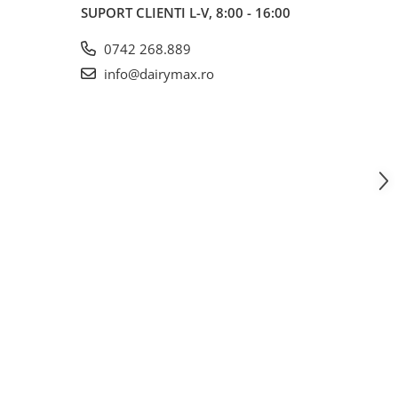
SUPORT CLIENTI
L-V, 8:00 - 16:00
0742 268.889
info@dairymax.ro