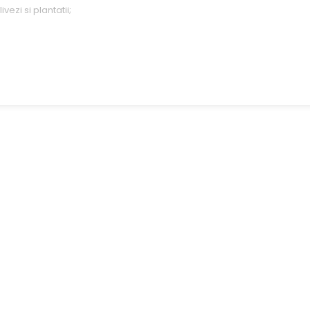
ivezi si plantatii;