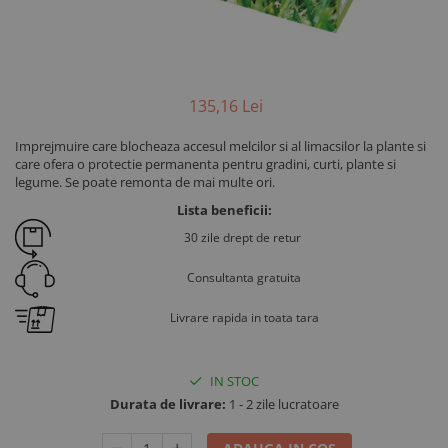
135
,16
Lei
Imprejmuire care blocheaza accesul melcilor si al limacsilor la plante si
care ofera o protectie permanenta pentru gradini, curti, plante si
legume. Se poate remonta de mai multe ori.
Lista beneficii:
30 zile drept de retur
Consultanta gratuita
Livrare rapida in toata tara
IN STOC
Durata de livrare:
1 - 2 zile lucratoare