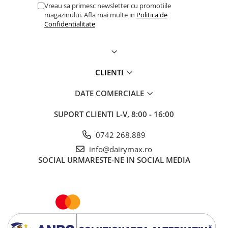
Vreau sa primesc newsletter cu promotiile
magazinului. Afla mai multe in
Politica de
Confidentialitate
CLIENTI
DATE COMERCIALE
SUPORT CLIENTI
L-V, 8:00 - 16:00
0742 268.889
info@dairymax.ro
SOCIAL
URMARESTE-NE IN SOCIAL MEDIA