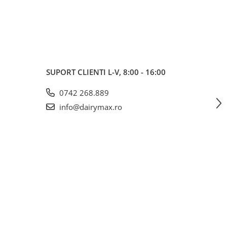
SUPORT CLIENTI
L-V, 8:00 - 16:00
0742 268.889
info@dairymax.ro