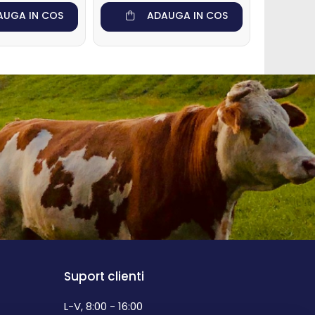
AUGA IN COS
ADAUGA IN COS
Suport clienti
L-V, 8:00 - 16:00