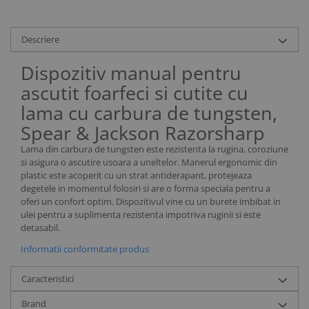
Descriere
Dispozitiv manual pentru
ascutit foarfeci si cutite cu
lama cu carbura de tungsten,
Spear & Jackson Razorsharp
Lama din carbura de tungsten este rezistenta la rugina, coroziune
si asigura o ascutire usoara a uneltelor. Manerul ergonomic din
plastic este acoperit cu un strat antiderapant, protejeaza
degetele in momentul folosiri si are o forma speciala pentru a
oferi un confort optim. Dispozitivul vine cu un burete imbibat in
ulei pentru a suplimenta rezistenta impotriva ruginii si este
detasabil.
Informatii conformitate produs
Caracteristici
Brand