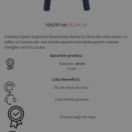
108
,90
Lei
65
,34
Lei
Foarfeca Spear & Jackson Razorsharp Active cu lama din otel carbon cu
teflon si manere din otel antiderapante este ideala pentru taierea
crengilor verzi si uscate.
Garantie produs:
Garantie:
detalii
5 ani
Lista beneficii:
30 zile drept de retur
Consultanta gratuita
Durata lunga de viata