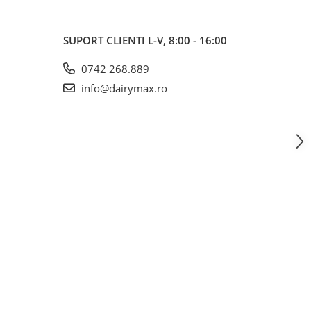
SUPORT CLIENTI
L-V, 8:00 - 16:00
0742 268.889
info@dairymax.ro