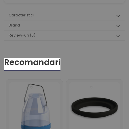
Caracteristici
Brand
Review-uri
(0)
Recomandari