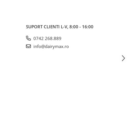
SUPORT CLIENTI
L-V, 8:00 - 16:00
0742 268.889
info@dairymax.ro