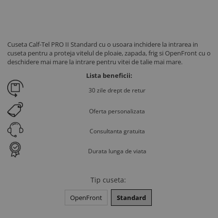
Cuseta Calf-Tel PRO II Standard cu o usoara inchidere la intrarea in
cuseta pentru a proteja vitelul de ploaie, zapada, frig si OpenFront cu o
deschidere mai mare la intrare pentru vitei de talie mai mare.
Lista beneficii:
30 zile drept de retur
Oferta personalizata
Consultanta gratuita
Durata lunga de viata
Tip cuseta
:
OpenFront
Standard