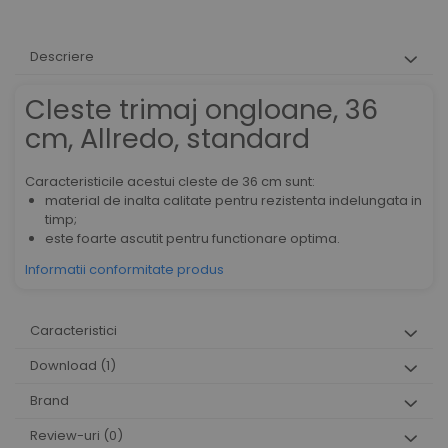
Descriere
Cleste trimaj ongloane, 36
cm, Allredo, standard
Caracteristicile acestui cleste de 36 cm sunt:
material de inalta calitate pentru rezistenta indelungata in
timp;
este foarte ascutit pentru functionare optima.
Informatii conformitate produs
Caracteristici
Download (1)
Brand
Review-uri
(0)