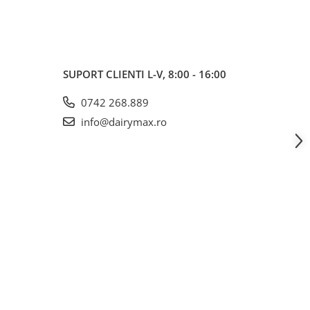
SUPORT CLIENTI
L-V, 8:00 - 16:00
0742 268.889
info@dairymax.ro